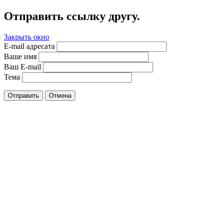
Отправить ссылку другу.
Закрыть окно
E-mail адресата
Ваше имя
Ваш E-mail
Тема
Отправить
Отмена